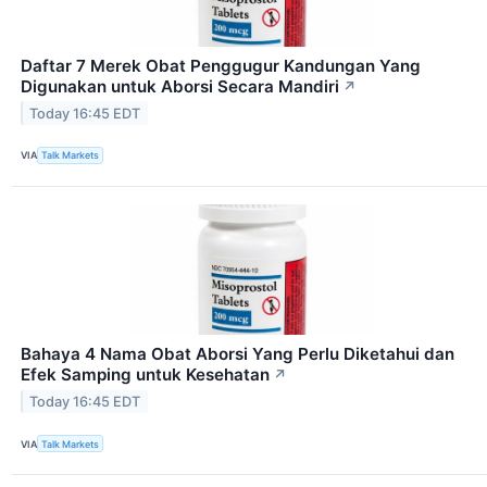
Daftar 7 Merek Obat Penggugur Kandungan Yang
Digunakan untuk Aborsi Secara Mandiri
↗
Today 16:45 EDT
VIA
Talk Markets
Bahaya 4 Nama Obat Aborsi Yang Perlu Diketahui dan
Efek Samping untuk Kesehatan
↗
Today 16:45 EDT
VIA
Talk Markets