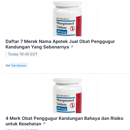
Daftar 7 Merek Nama Apotek Jual Obat Penggugur
Kandungan Yang Sebenarnya
↗
Today 16:45 EDT
VIA
Talk Markets
4 Merk Obat Penggugur Kandungan Bahaya dan Risiko
untuk Kesehatan
↗