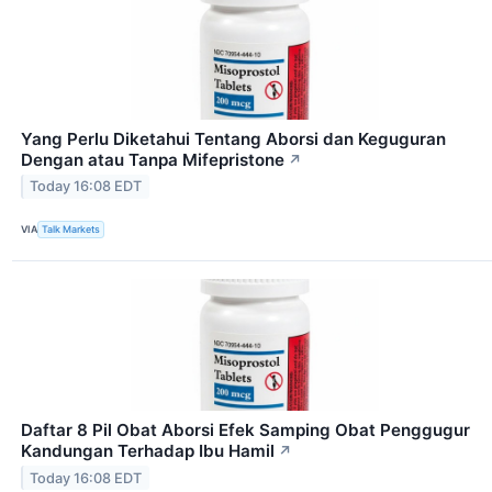
Yang Perlu Diketahui Tentang Aborsi dan Keguguran
Dengan atau Tanpa Mifepristone
↗
Today 16:08 EDT
VIA
Talk Markets
Daftar 8 Pil Obat Aborsi Efek Samping Obat Penggugur
Kandungan Terhadap Ibu Hamil
↗
Today 16:08 EDT