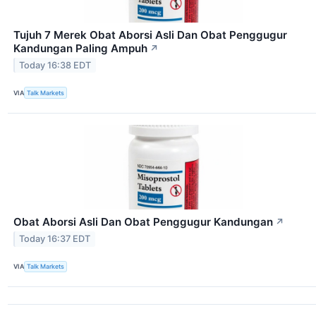
Tujuh 7 Merek Obat Aborsi Asli Dan Obat Penggugur
Kandungan Paling Ampuh
↗
Today 16:38 EDT
VIA
Talk Markets
Obat Aborsi Asli Dan Obat Penggugur Kandungan
↗
Today 16:37 EDT
VIA
Talk Markets