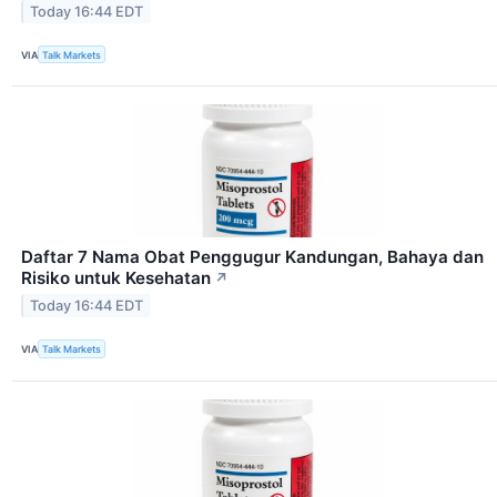
Today 16:44 EDT
VIA
Talk Markets
Daftar 7 Nama Obat Penggugur Kandungan, Bahaya dan
Risiko untuk Kesehatan
↗
Today 16:44 EDT
VIA
Talk Markets